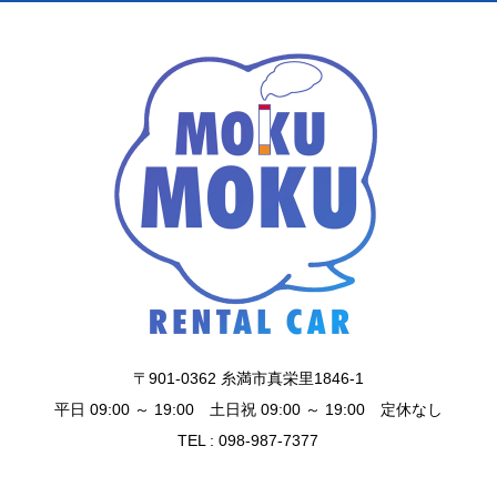
〒901-0362 糸満市真栄里1846-1
平日 09:00 ～ 19:00 土日祝 09:00 ～ 19:00 定休なし
TEL : 098-987-7377