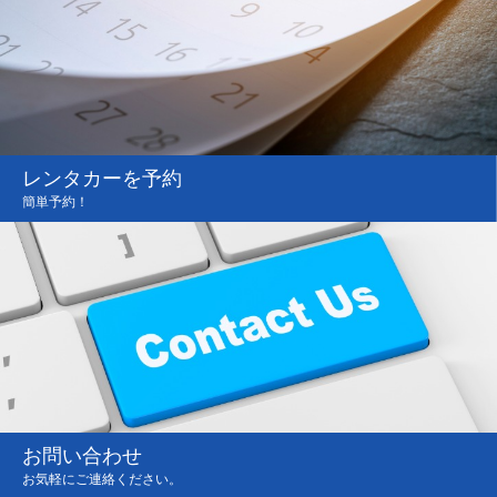
レンタカーを予約
簡単予約！
お問い合わせ
お気軽にご連絡ください。