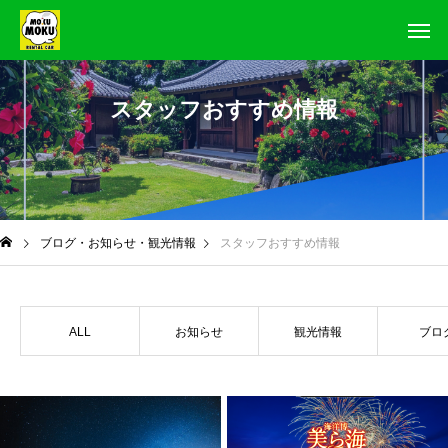
スタッフおすすめ情報
ブログ・お知らせ・観光情報
スタッフおすすめ情報
ALL
お知らせ
観光情報
ブロ