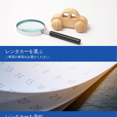
レンタカーを選ぶ
ご希望の車両をお選びください。
レンタカーを予約