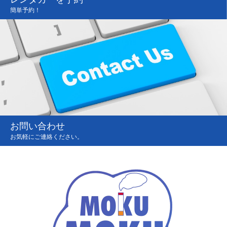
簡単予約！
お問い合わせ
お気軽にご連絡ください。