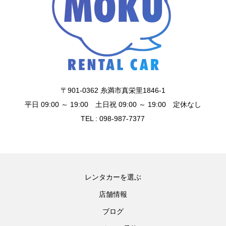
〒901-0362 糸満市真栄里1846-1
平日 09:00 ～ 19:00 土日祝 09:00 ～ 19:00 定休なし
TEL : 098-987-7377
レンタカーを選ぶ
店舗情報
ブログ