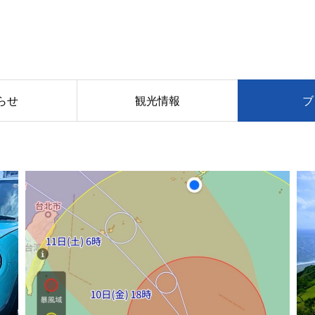
らせ
観光情報
ブ