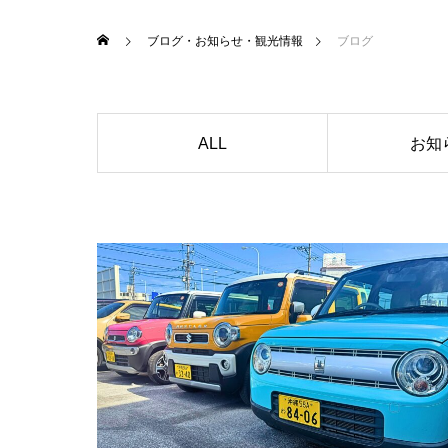
ブログ・お知らせ・観光情報
ブログ
ALL
お知