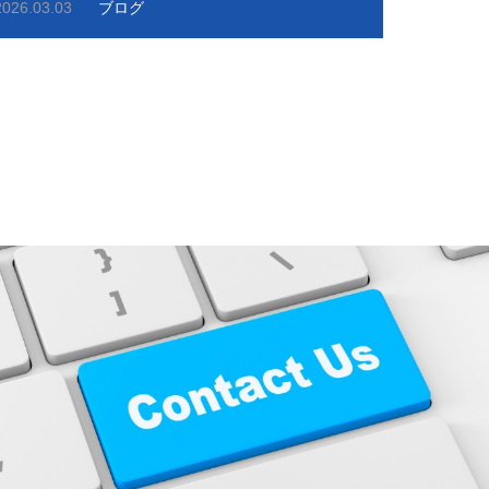
2026.03.03
ブログ