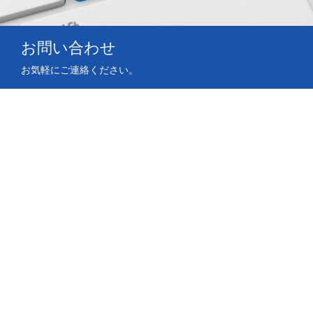
お問い合わせ
お気軽にご連絡ください。