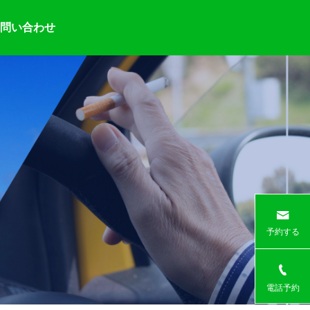
問い合わせ
予約する
電話予約