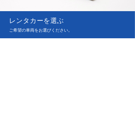
レンタカーを選ぶ
ご希望の車両をお選びください。