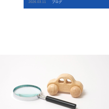
2026.03.11
ブログ