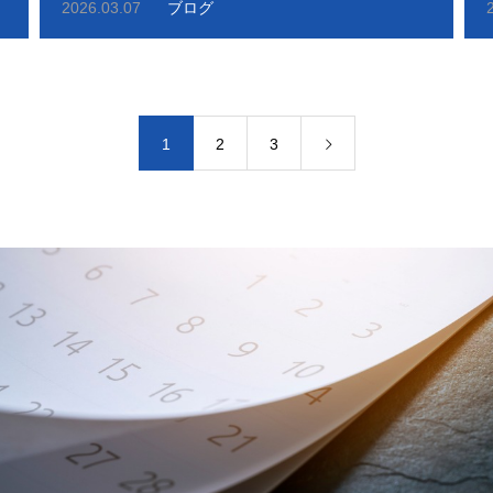
2026.03.07
ブログ
1
2
3