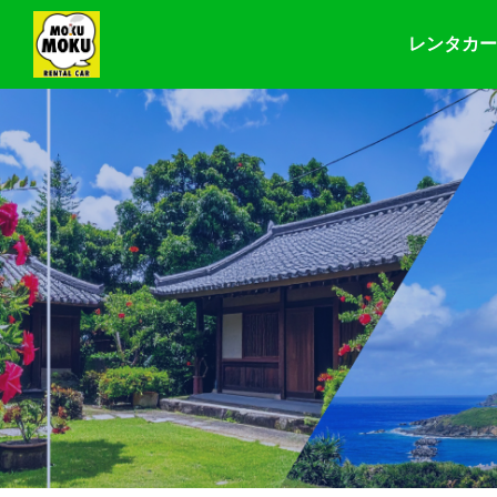
レンタカー