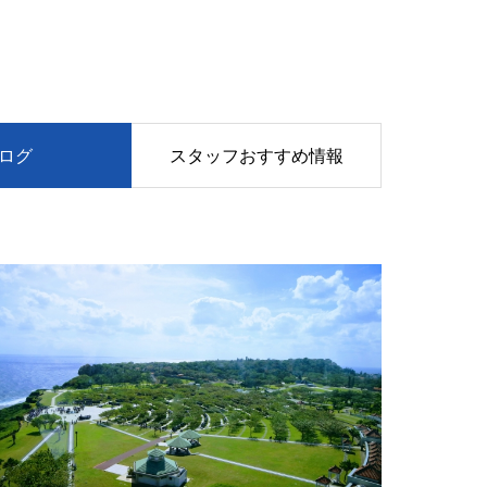
ログ
スタッフおすすめ情報